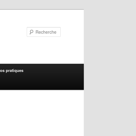
Recherche
fos pratiques